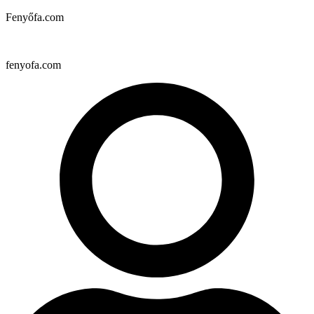
Fenyőfa.com
fenyofa.com