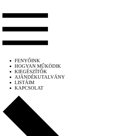
FENYŐINK
HOGYAN MŰKÖDIK
KIEGÉSZÍTŐK
AJÁNDÉKUTALVÁNY
LISTÁIM
KAPCSOLAT