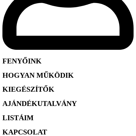
FENYŐINK
HOGYAN MŰKÖDIK
KIEGÉSZÍTŐK
AJÁNDÉKUTALVÁNY
LISTÁIM
KAPCSOLAT