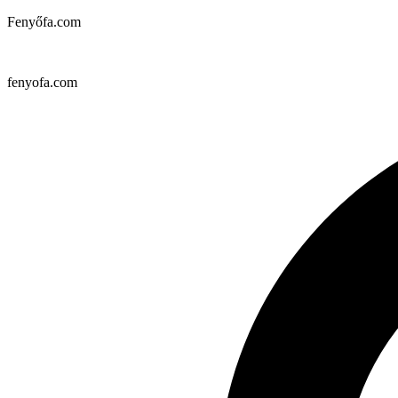
Fenyőfa.com
fenyofa.com