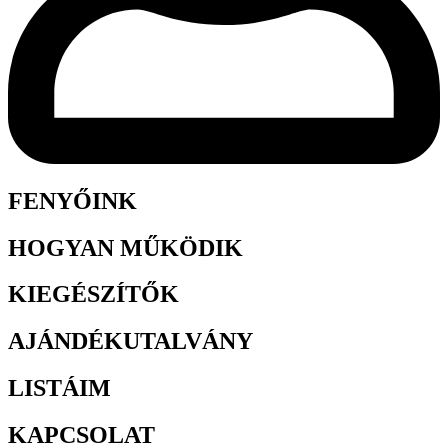
FENYŐINK
HOGYAN MŰKÖDIK
KIEGÉSZÍTŐK
AJÁNDÉKUTALVÁNY
LISTÁIM
KAPCSOLAT