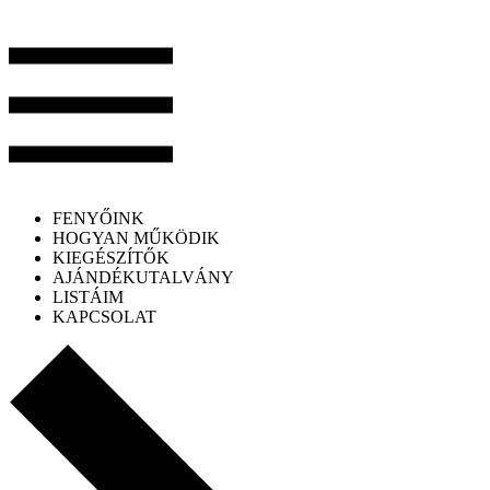
FENYŐINK
HOGYAN MŰKÖDIK
KIEGÉSZÍTŐK
AJÁNDÉKUTALVÁNY
LISTÁIM
KAPCSOLAT