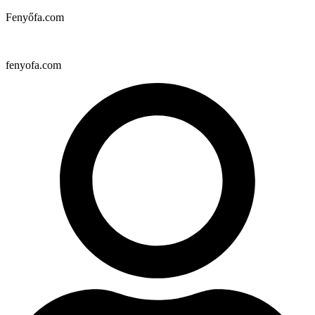
Fenyőfa.com
fenyofa.com