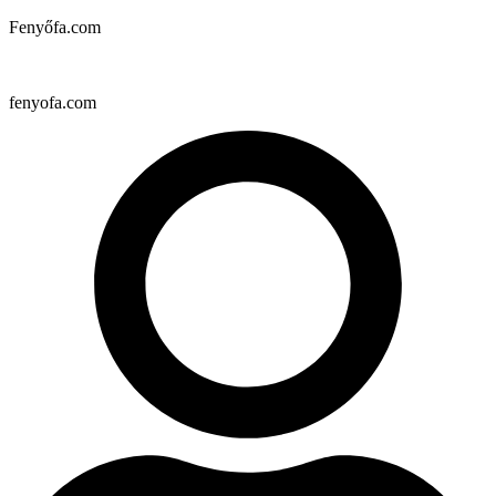
Fenyőfa.com
fenyofa.com