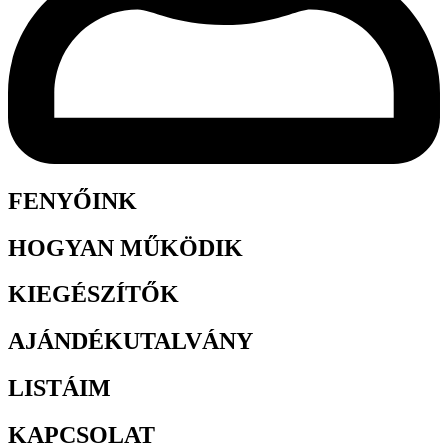
FENYŐINK
HOGYAN MŰKÖDIK
KIEGÉSZÍTŐK
AJÁNDÉKUTALVÁNY
LISTÁIM
KAPCSOLAT