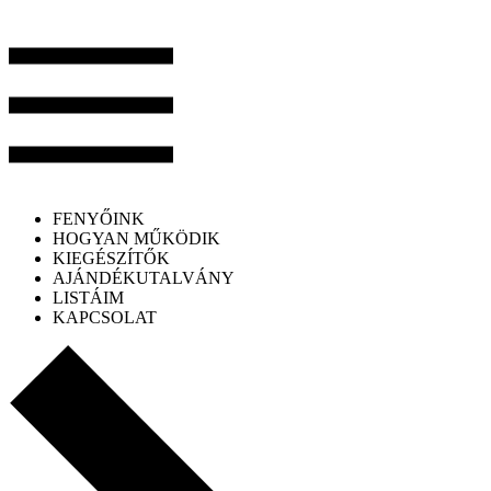
FENYŐINK
HOGYAN MŰKÖDIK
KIEGÉSZÍTŐK
AJÁNDÉKUTALVÁNY
LISTÁIM
KAPCSOLAT