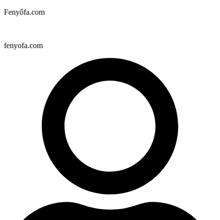
Fenyőfa.com
fenyofa.com