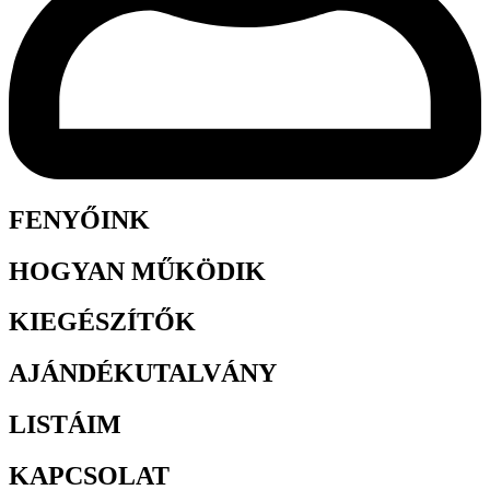
FENYŐINK
HOGYAN MŰKÖDIK
KIEGÉSZÍTŐK
AJÁNDÉKUTALVÁNY
LISTÁIM
KAPCSOLAT