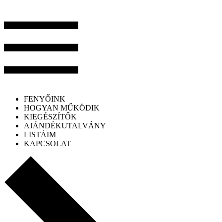
FENYŐINK
HOGYAN MŰKÖDIK
KIEGÉSZÍTŐK
AJÁNDÉKUTALVÁNY
LISTÁIM
KAPCSOLAT