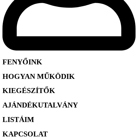
FENYŐINK
HOGYAN MŰKÖDIK
KIEGÉSZÍTŐK
AJÁNDÉKUTALVÁNY
LISTÁIM
KAPCSOLAT