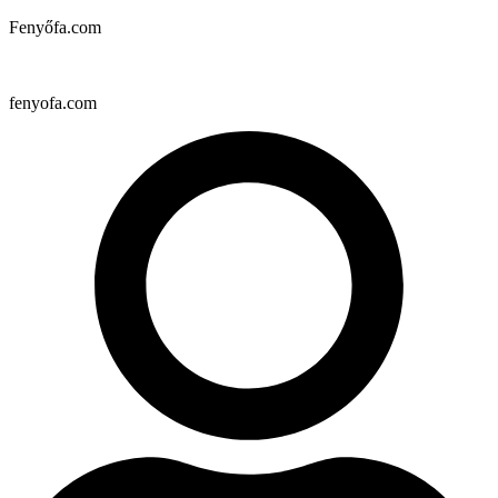
Fenyőfa.com
fenyofa.com