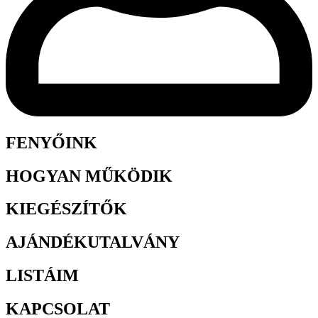
FENYŐINK
HOGYAN MŰKÖDIK
KIEGÉSZÍTŐK
AJÁNDÉKUTALVÁNY
LISTÁIM
KAPCSOLAT