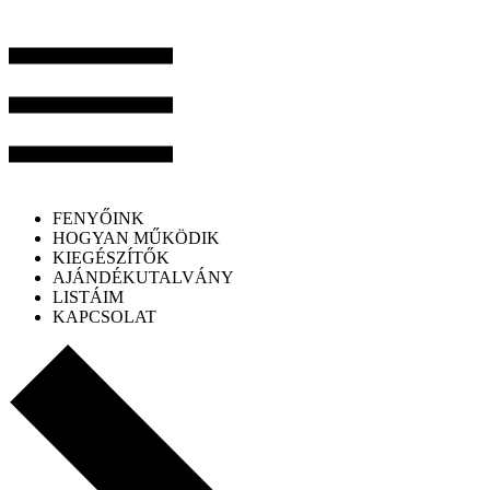
FENYŐINK
HOGYAN MŰKÖDIK
KIEGÉSZÍTŐK
AJÁNDÉKUTALVÁNY
LISTÁIM
KAPCSOLAT