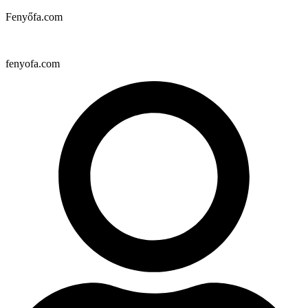
Fenyőfa.com
fenyofa.com